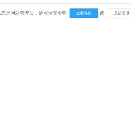
果您是网站管理员，请登录安全狗
或