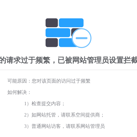
的请求过于频繁，已被网站管理员设置拦
可能原因：您对该页面的访问过于频繁
如何解决：
1）检查提交内容；
2）如网站托管，请联系空间提供商；
3）普通网站访客，请联系网站管理员