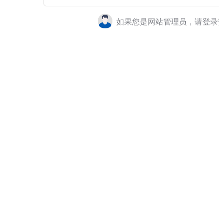
如果您是网站管理员，请登录