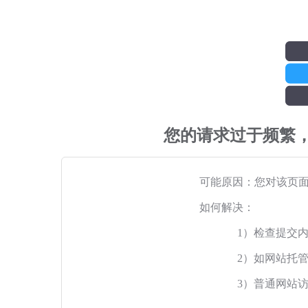
您的请求过于频繁
可能原因：您对该页
如何解决：
1）检查提交
2）如网站托
3）普通网站