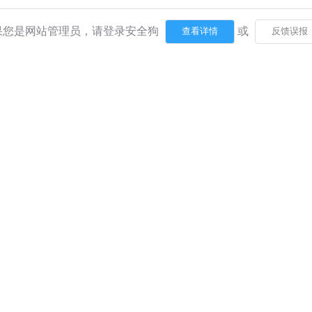
果您是网站管理员，请登录安全狗
或