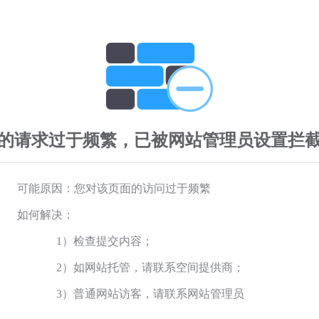
的请求过于频繁，已被网站管理员设置拦
可能原因：您对该页面的访问过于频繁
如何解决：
1）检查提交内容；
2）如网站托管，请联系空间提供商；
3）普通网站访客，请联系网站管理员